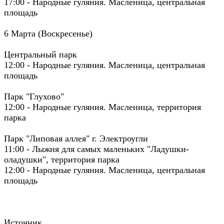
17:00 - Народные гуляния. Масленица, центральная
площадь
6 Марта (Воскресенье)
Центральный парк
12:00 - Народные гуляния. Масленица, центральная
площадь
Парк "Глухово"
12:00 - Народные гуляния. Масленица, территория
парка
Парк "Липовая аллея" г. Электроугли
11:00 - Лыжня для самых маленьких "Ладушки-
оладушки", территория парка
12:00 - Народные гуляния. Масленица, центральная
площадь
Источник