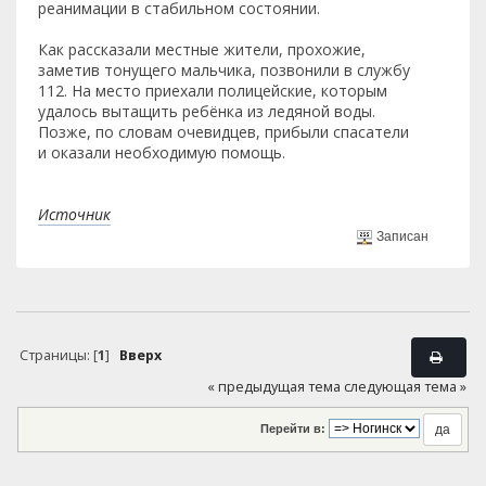
реанимации в стабильном состоянии.
Как рассказали местные жители, прохожие,
заметив тонущего мальчика, позвонили в службу
112. На место приехали полицейские, которым
удалось вытащить ребёнка из ледяной воды.
Позже, по словам очевидцев, прибыли спасатели
и оказали необходимую помощь.
Источник
Записан
Страницы: [
1
]
Вверх
« предыдущая тема
следующая тема »
Перейти в: