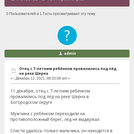
0 Пользователей и 1 Гость просматривают эту тему.
admin
Отец с 7-летним ребёнком провалились под лёд
на реке Шерна
«
:
Декабрь 12, 2021, 08:20:08 am »
11 декабря, отец с 7-летним ребёнком
провалились под лёд на реке Шерна в
Богородском округе
Мужчина с ребёнком переходили на
противоположный берег, лёд не выдержал.
Спасти удалось только мальчика, он находится в