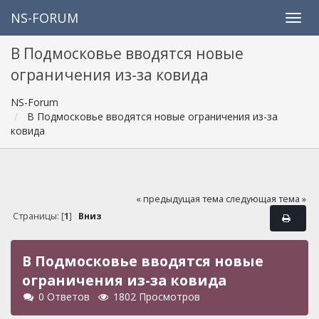
NS-FORUM
В Подмосковье вводятся новые
ограничения из-за ковида
NS-Forum
В Подмосковье вводятся новые ограничения из-за
ковида
« предыдущая тема
следующая тема »
Страницы: [
1
]
Вниз
В Подмосковье вводятся новые
ограничения из-за ковида
0 Ответов
1802 Просмотров