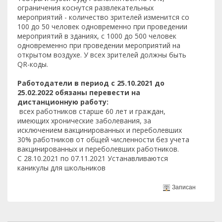
ограничения коснутся развлекательных
мероприятий - количество зрителей изменится со
100 до 50 человек одновременно при проведении
мероприятий в зданиях, с 1000 до 500 человек
одновременно при проведении мероприятий на
открытом воздухе. У всех зрителей должны быть
QR-коды.
Работодатели в период с 25.10.2021 до
25.02.2022 обязаны перевести на
дистанционную работу:
всех работников старше 60 лет и граждан,
имеющих хронические заболевания, за
исключением вакцинированных и переболевших
30% работников от общей численности без учета
вакцинированных и переболевших работников.
С 28.10.2021 по 07.11.2021 Устанавливаются
каникулы для школьников
Записан