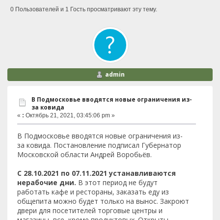
0 Пользователей и 1 Гость просматривают эту тему.
admin
В Подмосковье вводятся новые ограничения из-
за ковида
«
:
Октябрь 21, 2021, 03:45:06 pm »
В Подмосковье вводятся новые ограничения из-
за ковида. Постановление подписал Губернатор
Московской области Андрей Воробьёв.
С 28.10.2021 по 07.11.2021 устанавливаются
нерабочие дни.
В этот период не будут
работать кафе и рестораны, заказать еду из
общепита можно будет только на вынос. Закроют
двери для посетителей торговые центры и
магазины, все, кроме продуктовых. Открыты