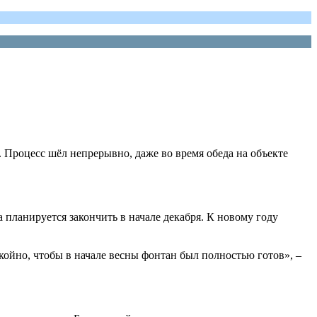
 Процесс шёл непрерывно, даже во время обеда на объекте
планируется закончить в начале декабря. К новому году
койно, чтобы в начале весны фонтан был полностью готов», –