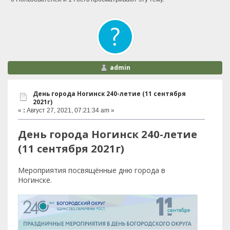
admin
День города Ногинск 240-летие (11 сентября
2021г)
«
:
Август 27, 2021, 07:21:34 am »
День города Ногинск 240-летие
(11 сентября 2021г)
Мероприятия посвящённые дню города в
Ногинске.