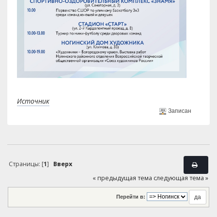
Источник
Записан
Страницы: [
1
]
Вверх
« предыдущая тема
следующая тема »
Перейти в: