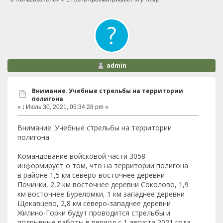
admin
Внимание. Учебные стрельбы на территории
полигона
«
:
Июль 30, 2021, 05:34:28 pm »
Внимание. Учебные стрельбы на территории
полигона
Командование войсковой части 3058
информирует о том, что на территории полигона
в районе 1,5 км северо-восточнее деревни
Починки, 2,2 км восточнее деревни Соколово, 1,9
км восточнее Буреломки, 1 км западнее деревни
Щекавцево, 2,8 км северо-западнее деревни
Жилино-Горки будут проводится стрельбы и
подрывные работы в период с 1 августа 2021 года