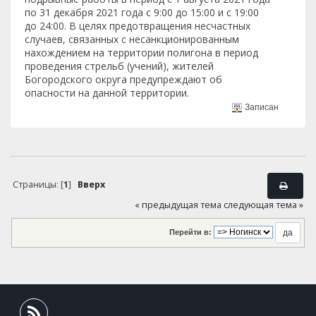
по 31 декабря 2021 года с 9:00 до 15:00 и с 19:00
до 24:00. В целях предотвращения несчастных
случаев, связанных с несанкционированным
нахождением на территории полигона в период
проведения стрельб (учений), жителей
Богородского округа предупреждают об
опасности на данной территории.
Записан
Страницы: [
1
]
Вверх
« предыдущая тема
следующая тема »
Перейти в: