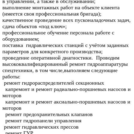
в управлении, а также в обслуживании;
выполнение монтажных работ на объекте клиента
(имеется своя профессиональная бригада);
качественное проведение всех пусконаладочных задач,
сдача объектов «под ключ»;
профессиональное обучение персонала работе с
оборудованием;
поставка гидравлических станций с учётом заданных
параметров для конкретного производства;
проведение оперативной диагностики. Проводим
высококвалифицированный ремонт гидроаппаратуры
спецтехники, в том числе,выполняем следующие
работы:
ремонт гидрораспределителей секционных
капремонт и ремонт радиально-поршневых насосов и
моторов
капремонт и ремонт аксиально-поршневых насосов и
моторов
ремонт предохранительных клапанов
ремонт гидропанели управления
ремонт гидравлических прессов
ремонт ГУР