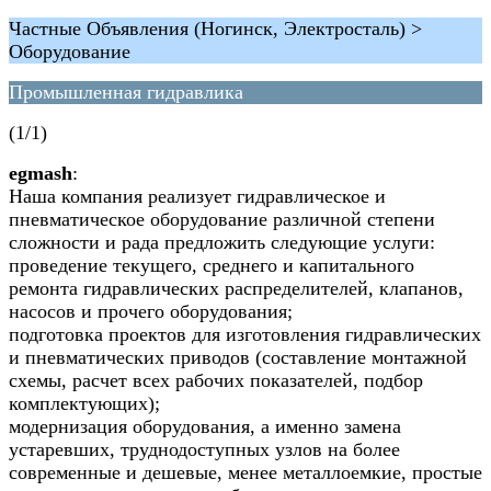
Частные Объявления (Ногинск, Электросталь) >
Оборудование
Промышленная гидравлика
(1/1)
egmash
:
Наша компания реализует гидравлическое и
пневматическое оборудование различной степени
сложности и рада предложить следующие услуги:
проведение текущего, среднего и капитального
ремонта гидравлических распределителей, клапанов,
насосов и прочего оборудования;
подготовка проектов для изготовления гидравлических
и пневматических приводов (составление монтажной
схемы, расчет всех рабочих показателей, подбор
комплектующих);
модернизация оборудования, а именно замена
устаревших, труднодоступных узлов на более
современные и дешевые, менее металлоемкие, простые