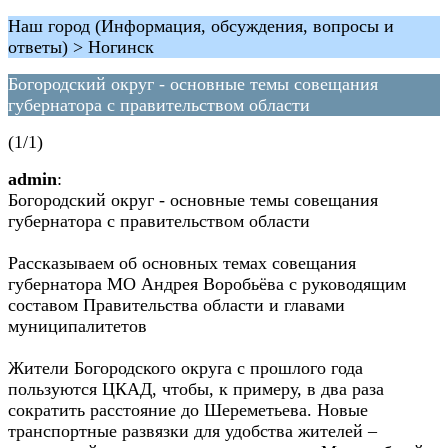
Наш город (Информация, обсуждения, вопросы и
ответы) > Ногинск
Богородский округ - основные темы совещания
губернатора с правительством области
(1/1)
admin
:
Богородский округ - основные темы совещания
губернатора с правительством области
Рассказываем об основных темах совещания
губернатора МО Андрея Воробьёва с руководящим
составом Правительства области и главами
муниципалитетов
Жители Богородского округа с прошлого года
пользуются ЦКАД, чтобы, к примеру, в два раза
сократить расстояние до Шереметьева. Новые
транспортные развязки для удобства жителей –