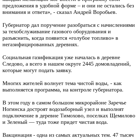
предложения в удобной форме – и они не остались без
внимания и ответа», - сказал Андрей Воробьев.
Губернатор дал поручение разобраться с начислениями
за техобслуживание газового оборудования и
разъяснить, когда появится «голубое топливо» в
негазифицированных деревнях.
Социальная газификация уже началась в деревне
Следово, а всего в нашем округе 2445 домовладений,
которые могут подать заявку.
Многих жителей волнует тема чистой воды, - как
выполняется программа, на контроле губернатора.
В этом году в самом большом микрорайоне Заречье
Ногинска достроят водозаборный узел и выполнят
подключение в деревне Тимохово, поселках Щемилово
и Зеленый — туда тоже придет чистая вода.
Вакцинация - одна из самых актуальных тем. 47 тысяч