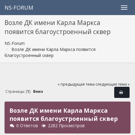
NS-FORUM
Возле ДК имени Карла Маркса
появится благоустроенный сквер
NS-Forum
Возле ДК имени Карла Маркса появится
благоустроенный сквер
« предыдущая тема
следующая тема »
Страницы: [
1
]
Вниз
Возле ДК имени Карла Маркса
появится благоустроенный сквер
0 Ответов
2282 Просмотров