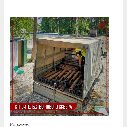
Источник