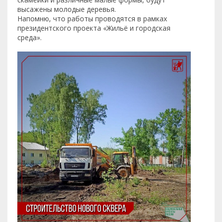
высажены молодые деревья.
Напомню, что работы проводятся в рамках
президентского проекта «Жильё и городская
среда».