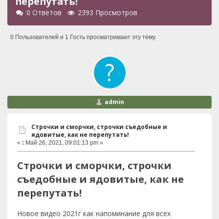
перепутать!
0 Ответов
2393 Просмотров
0 Пользователей и 1 Гость просматривают эту тему.
admin
Строчки и сморчки, строчки съедобные и
ядовитые, как не перепутать!
«
:
Май 26, 2021, 09:01:13 pm »
Строчки и сморчки, строчки
съедобные и ядовитые, как не
перепутать!
Новое видео 2021г как напоминание для всех