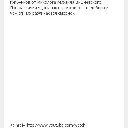
грибников от миколога Михаила Вишневского.
Про различия ядовитых строчков от съедобных и
чем от них различается сморчок.
<a href="http://www.youtube.com/watch?