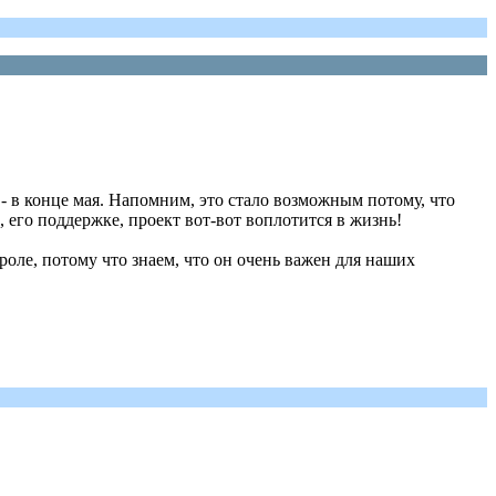
- в конце мая. Напомним, это стало возможным потому, что
 его поддержке, проект вот-вот воплотится в жизнь!
оле, потому что знаем, что он очень важен для наших