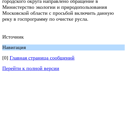
городского округа направлено обращение в
Министерство экологии и природопользования
Московской области с просьбой включить данную
реку в госпрограмму по очистке русла.
Источник
Навигация
[0]
Главная страница сообщений
Перейти к полной версии