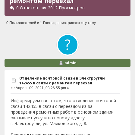
ремонтом переехал
0 Ответов
2012 Просмотров
0 Пользователей и 1 Гость просматривают эту тему.
admin
Отделение почтовой связи в Электроугли
142455 в связи с ремонтом переехал
«
:
Апрель 09, 2021, 03:26:55 pm »
Информируем вас о том, что отделение почтовой
связи 142455 в связи с переездом из-за
проведения ремонтных работ в основном здании
оказывает услуги по новому адресу:
г. Электроугли, ул. Маяковского, д. 8.
Приносим извинения за доставленные