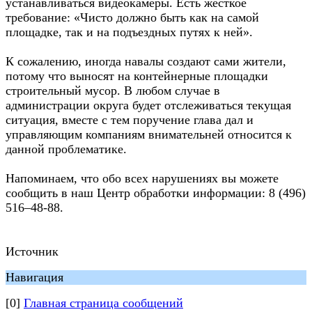
устанавливаться видеокамеры. Есть жесткое
требование: «Чисто должно быть как на самой
площадке, так и на подъездных путях к ней».
К сожалению, иногда навалы создают сами жители,
потому что выносят на контейнерные площадки
строительный мусор. В любом случае в
администрации округа будет отслеживаться текущая
ситуация, вместе с тем поручение глава дал и
управляющим компаниям внимательней относится к
данной проблематике.
Напоминаем, что обо всех нарушениях вы можете
сообщить в наш Центр обработки информации: 8 (496)
516–48-88.
Источник
Навигация
[0]
Главная страница сообщений