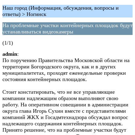
Наш город (Информация, обсуждения, вопросы и
ответы) > Ногинск
На проблемные участки контейнерных площадок будут
устанавливаться видеокамеры
(1/1)
admin
:
По поручению Правительства Московской области на
территории Богородского округа, как и в других
муниципалитетах, проходят еженедельные проверки
состояния контейнерных площадок.
Стоит констатировать, что не все управляющие
компании надлежащим образом выполняют свою
работу. На оперативном совещании в администрации
округа глава Игорь Сухин вместе с представителями
компаний ЖКХ и Госадмтехнадзора обсуждал вопрос
надлежащего содержания контейнерных площадок.
Принято решение, что на проблемные участки будут