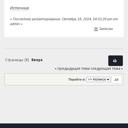
Источник
«
Последнее редактирование: Октябрь 18, 2024, 04:03:26 pm от
admin
»
Записан
Страницы: [
1
]
Вверх
« предыдущая тема
следующая тема »
Перейти в: