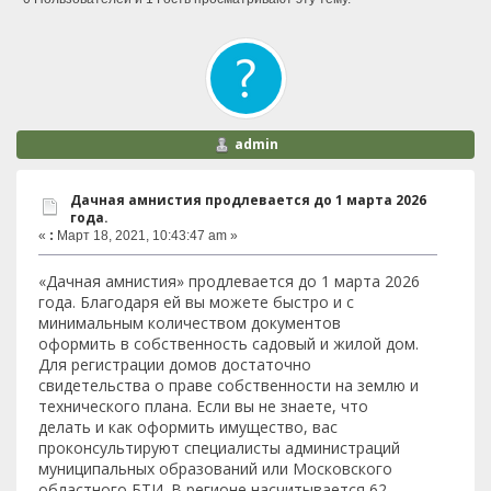
admin
Дачная амнистия продлевается до 1 марта 2026
года.
«
:
Март 18, 2021, 10:43:47 am »
«Дачная амнистия» продлевается до 1 марта 2026
года. Благодаря ей вы можете быстро и с
минимальным количеством документов
оформить в собственность садовый и жилой дом.
Для регистрации домов достаточно
свидетельства о праве собственности на землю и
технического плана. Если вы не знаете, что
делать и как оформить имущество, вас
проконсультируют специалисты администраций
муниципальных образований или Московского
областного БТИ. В регионе насчитывается 62