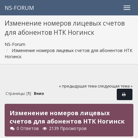
NS-FORUM
Изменение номеров лицевых счетов
для абонентов НТК Ногинск
NS-Forum
Изменение номеров лицевых счетов для абонентов НТК
Ногинск
« предыдущая тема
следующая тема »
Страницы: [
1
]
Вниз
Изменение номеров лицевых
счетов для абонентов НТК Ногинск
0 Ответов
2139 Просмотров