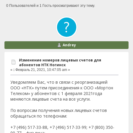
0 Пользователей и 1 Гость просматривают эту тему.
Andrey
Изменение номеров лицевых счетов для
абонентов НТК Ногинск
«
:
Февраль 21, 2021, 10:47:05 am »
Уведомляем Вас, что в связи с реорганизацией
ООО «НТК» путем присоединения к ООО «Мортон
Телеком» у абонентов с 1 февраля 2021года
меняются лицевые счета на все услуги.
По вопросам получения новых лицевых счетов
обращаться по телефонам:
+7 (496) 517-33-88, +7 (496) 517-33-99; +7 (800) 350-
00-77 – физ.лица;