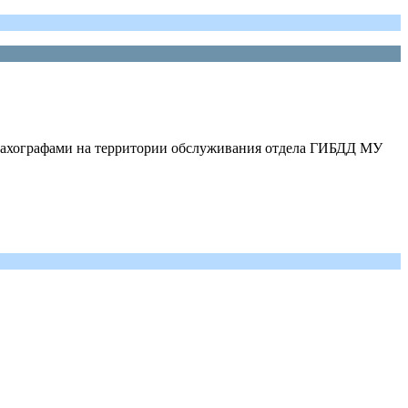
 тахографами на территории обслуживания отдела ГИБДД МУ