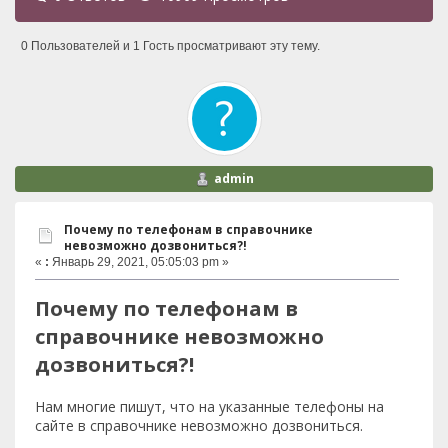
0 Пользователей и 1 Гость просматривают эту тему.
admin
Почему по телефонам в справочнике
невозможно дозвониться?!
«
:
Январь 29, 2021, 05:05:03 pm »
Почему по телефонам в
справочнике невозможно
дозвониться?!
Нам многие пишут, что на указанные телефоны на
сайте в справочнике невозможно дозвониться.