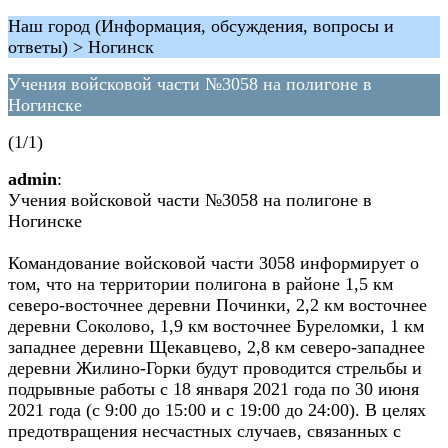
Наш город (Информация, обсуждения, вопросы и
ответы) > Ногинск
Учения войсковой части №3058 на полигоне в
Ногинске
(1/1)
admin
:
Учения войсковой части №3058 на полигоне в
Ногинске
Командование войсковой части 3058 информирует о
том, что на территории полигона в районе 1,5 км
северо-восточнее деревни Починки, 2,2 км восточнее
деревни Соколово, 1,9 км восточнее Буреломки, 1 км
западнее деревни Щекавцево, 2,8 км северо-западнее
деревни Жилино-Горки будут проводится стрельбы и
подрывные работы с 18 января 2021 года по 30 июня
2021 года (с 9:00 до 15:00 и с 19:00 до 24:00). В целях
предотвращения несчастных случаев, связанных с