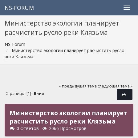
NS-FORUM
Министерство экологии планирует
расчистить русло реки Клязьма
NS-Forum
Министерство экологии планирует расчистить русло
реки Клязьма
« предыдущая тема
следующая тема »
Страницы: [
1
]
Вниз
Министерство экологии планирует
расчистить русло реки Клязьма
0 Ответов
2066 Просмотров