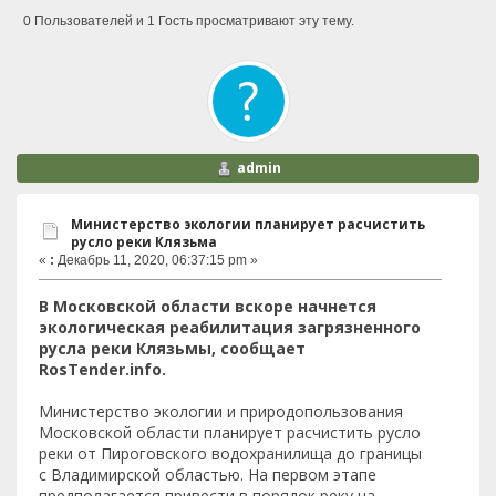
0 Пользователей и 1 Гость просматривают эту тему.
admin
Министерство экологии планирует расчистить
русло реки Клязьма
«
:
Декабрь 11, 2020, 06:37:15 pm »
В Московской области вскоре начнется
экологическая реабилитация загрязненного
русла реки Клязьмы, сообщает
RosTender.info.
Министерство экологии и природопользования
Московской области планирует расчистить русло
реки от Пироговского водохранилища до границы
с Владимирской областью. На первом этапе
предполагается привести в порядок реку на