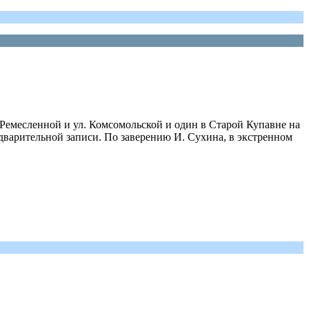
 Ремесленной и ул. Комсомольской и один в Старой Купавне на
дварительной записи. По заверению И. Сухина, в экстренном