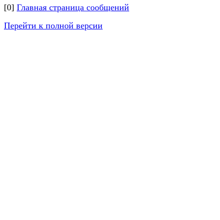
[0]
Главная страница сообщений
Перейти к полной версии