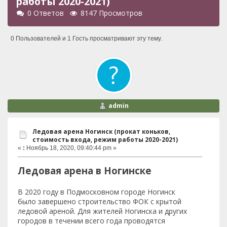
работы 2020-2021)
0 Ответов
8147 Просмотров
0 Пользователей и 1 Гость просматривают эту тему.
admin
Ледовая арена Ногинск (прокат коньков,
стоимость входа, режим работы 2020-2021)
«
:
Ноябрь 18, 2020, 09:40:44 pm »
Ледовая арена в Ногинске
В 2020 году в Подмосковном городе Ногинск
было завершено строительство ФОК с крытой
ледовой ареной. Для жителей Ногинска и других
городов в течении всего года проводятся