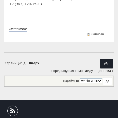
+7 (967) 120-75-13
Источник
Записан
Страницы: [
1
]
Вверх
« предыдущая тема
следующая тема »
Перейти в: