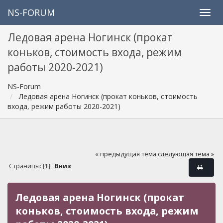
NS-FORUM
Ледовая арена Ногинск (прокат
коньков, стоимость входа, режим
работы 2020-2021)
NS-Forum
Ледовая арена Ногинск (прокат коньков, стоимость
входа, режим работы 2020-2021)
« предыдущая тема
следующая тема »
Страницы: [
1
]
Вниз
Ледовая арена Ногинск (прокат
коньков, стоимость входа, режим