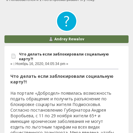
Andrey Rewalov
Что делать если заблокировали социальную
карту?!
«
:
Ноябрь 16, 2020, 04:05:34 pm »
Что делать если заблокировали социальную
карту?!
На портале «Добродел» появилась возможность
подать обращение и получить разъяснение по
блокировке соцкарты жителя Подмосковья.
Согласно постановлению Губернатора Андрея
Воробьева, с 11 по 29 ноября жители 65+ и
имеющие хронические заболевания не могут
ездить по льготным тарифам на всех видах
общественного транспорта. Мера введена, чтобы