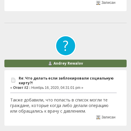
Записан
Andrey Rewalov
Re: Что делать если заблокировали социальную
карту?!
«
Ответ #2 :
Ноябрь 16, 2020, 04:31:01 pm »
Также добавили, что попасть в список могли те
граждане, которые когда либо делали операцию
или обращались к врачу с давлением.
Записан