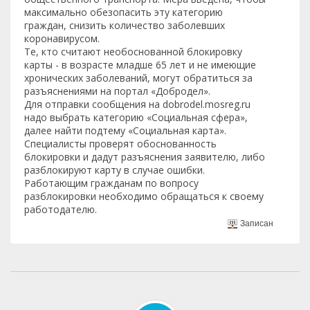
максимально обезопасить эту категорию
граждан, снизить количество заболевших
коронавирусом.
Те, кто считают необоснованной блокировку
карты - в возрасте младше 65 лет и не имеющие
хронических заболеваний, могут обратиться за
разъяснениями на портал «Добродел».
Для отправки сообщения на dobrodel.mosreg.ru
надо выбрать категорию «Социальная сфера»,
далее найти подтему «Социальная карта».
Специалисты проверят обоснованность
блокировки и дадут разъяснения заявителю, либо
разблокируют карту в случае ошибки.
Работающим гражданам по вопросу
разблокировки необходимо обращаться к своему
работодателю.
Записан