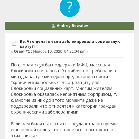
Andrey Rewalov
Re: Что делать если заблокировали социальную
карту?!
«
Ответ #1 :
Ноябрь 16, 2020, 04:21:04 pm »
По словам службы поддержки МФЦ, массовая
блокировка началась с 9 ноября, по требованию
минздрава, где минздрав предоставил списки
"хронических больных" в соц. защиту для
блокировки социальных карт. Многим жителям
блокировка оказалась неприятным сюрпризом, т.
к. многие из них до этого момента даже не
подозревали что относятся к категории граждан
с хроническими заболеваниями.
Если вам были выплаты от государства во время
ещё первой волны, то скорее всего вы так же в
этих списках.