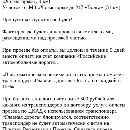
«Холмогоры» (39 км)
Участок от М8 «Холмогоры» до М7 «Волга» (51 км)
Пропускных пунктов не будет!
Факт проезда будет фиксироваться комплексами,
размещенными над проезжей частью.
При проезде без оплаты, вы должны в течении 5 дней
внести оплату на счет компании «Российские
автомобильные дороги».
«В автоматическом режиме оплатить проезд поможет
транспондер «Главная дорога». Оплата со скидкой в
15%».
При балансе лицевого счета ниже 500 рублей для
каждого из транспондеров по договору, услуга оплаты
проезда по ЦКАД с использованием транспондера
«Главная дорога» блокируется, соответственно
транспондер не будет автоматически считан на
Пунктах Регистрации Проезда. Оплатить проезд