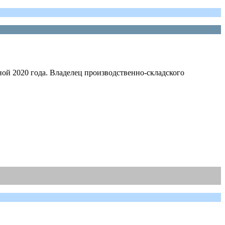
ой 2020 года. Владелец производственно-складского