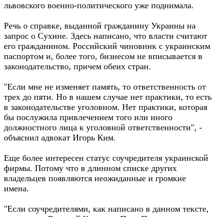
львовского военно-политического уже поднимала.
Речь о справке, выданной гражданину Украины на
запрос о Сухине. Здесь написано, что власти считают
его гражданином. Российский чиновник с украинским
паспортом и, более того, бизнесом не вписывается в
законодательство, причем обеих стран.
"Если мне не изменяет память, то ответственность от
трех до пяти. Но в нашем случае нет практики, то есть
в законодательстве уголовном. Нет практики, которая
бы послужила привлечением того или иного
должностного лица к уголовной ответственности", -
объяснил адвокат Игорь Ким.
Еще более интересен статус соучредителя украинской
фирмы. Потому что в длинном списке других
владельцев появляются неожиданные и громкие
имена.
"Если соучредителями, как написано в данном тексте,