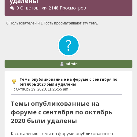
удалены
0 Ответов
2148 Просмотров
0 Пользователей и 1 Гость просматривают эту тему.
admin
Темы опубликованные на форуме с сентября по
октябрь 2020 были удалены
«
:
Октябрь 29, 2020, 11:25:55 am »
Темы опубликованные на
форуме с сентября по октябрь
2020 были удалены
К сожалению темы на форуме опубликованные с