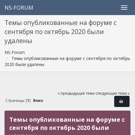
NS-FORUM
Темы опубликованные на форуме с
сентября по октябрь 2020 были
удалены
NS-Forum
Темы опубликованные на форуме с сентября по октябрь
2020 были удалены
« предыдущая тема
следующая тема »
Страницы: [
1
]
Вниз
Темы опубликованные на форуме с
сентября по октябрь 2020 были