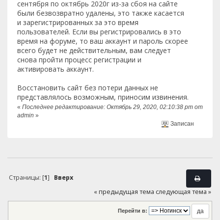
сентября по октябрь 2020г из-за сбоя на сайте
были безвозвратно удалены, это также касается
и зарегистрированных за это время
пользователей. Если вы регистрировались в это
время на форуме, то ваш аккаунт и пароль скорее
всего будет не действительным, вам следует
снова пройти процесс регистрации и
активировать аккаунт.
Восстановить сайт без потери данных не
представлялось возможным, приносим извинения.
«
Последнее редактирование: Октябрь 29, 2020, 02:10:38 pm от
admin
»
Записан
Страницы: [
1
]
Вверх
« предыдущая тема
следующая тема »
Перейти в: