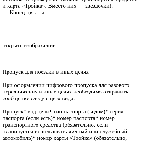
и карта «Тройка». Вместо них — звездочки).
--- Конец цитаты ---
открыть изображение
Пропуск для поездки в иных целях
При оформлении цифрового пропуска для разового
передвижения в иных целях необходимо отправить
сообщение следующего вида.
Пропуск* код цели* тип паспорта (кодом)* серия
паспорта (если есть)* номер паспорта* номер
транспортного средства (обязательно, если
планируется использовать личный или служебный
автомобиль)* номер карты «Тройка» (обязательно,