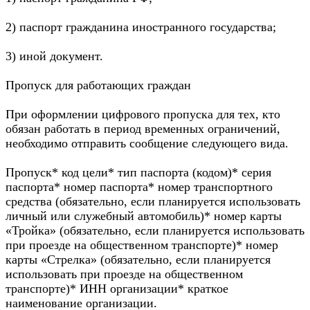
2) паспорт гражданина иностранного государства;
3) иной документ.
Пропуск для работающих граждан
При оформлении цифрового пропуска для тех, кто
обязан работать в период временных ограничений,
необходимо отправить сообщение следующего вида.
Пропуск* код цели* тип паспорта (кодом)* серия
паспорта* номер паспорта* номер транспортного
средства (обязательно, если планируется использовать
личный или служебный автомобиль)* номер карты
«Тройка» (обязательно, если планируется использовать
при проезде на общественном транспорте)* номер
карты «Стрелка» (обязательно, если планируется
использовать при проезде на общественном
транспорте)* ИНН организации* краткое
наименование организации.