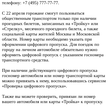
телефону: +7 (495) 777-77-77.
С 22 апреля горожане смогут пользоваться
общественным транспортом только при наличии
проездных билетов, записанных на «Тройку» или
«Стрелку», месячного проездного билета, а также
социальной карты жителей Москвы и Московской
области. Номер карты необходимо указать при
оформлении цифрового пропуска. Для поездок по
городу на личном автомобиле обязательно нужно
оформить цифровой пропуск с указанием госномера
транспортного средства.
При наличии действующего цифрового пропуска
госномер автомобиля или номер транспортной карты
можно привязать к нему, воспользовавшись сервисом
«Проверка цифрового пропуска».
Также вы можете проверить, привязан ли номер
вашего автомобиля или карты «Тройка» к пропуску.