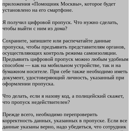
приложения «Помощник Москвы», которое будет
установлено на его смартфоне.
Я получил цифровой пропуск. Что нужно сделать,
чтобы выйти с ним из дома?
Сохраните, запишите или распечатайте данные
пропуска, чтобы предъявить представителям органов,
осуществляющих контроль режима самоизоляции.
Предъявить цифровой пропуск можно любым удобным
способом — как на мобильном устройстве, так и на
бумажном носителе. При себе также необходимо иметь
документ, удостоверяющий личность, указанный при
оформлении пропуска.
Что делать, если я назову код, а полицейский скажет,
что пропуск недействителен?
Прежде всего, необходимо перепроверить
корректность данных, указанных в пропуске. Если все
данные указаны верно, надо убедиться, что сотрудник