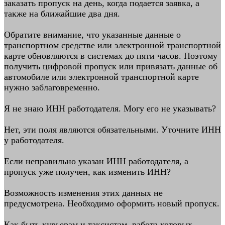
заказать пропуск на день, когда подается заявка, а
также на ближайшие два дня.
Обратите внимание, что указанные данные о
транспортном средстве или электронной транспортной
карте обновляются в системах до пяти часов. Поэтому
получить цифровой пропуск или привязать данные об
автомобиле или электронной транспортной карте
нужно заблаговременно.
Я не знаю ИНН работодателя. Могу его не указывать?
Нет, эти поля являются обязательными. Уточните ИНН
у работодателя.
Если неправильно указан ИНН работодателя, а
пропуск уже получен, как изменить ИНН?
Возможность изменения этих данных не
предусмотрена. Необходимо оформить новый пропуск.
Как быть курьерам и таксистам, работа которых