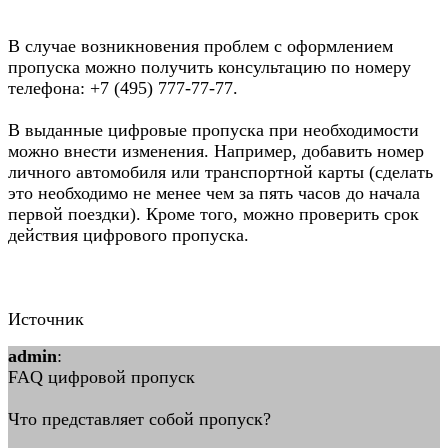
В случае возникновения проблем с оформлением
пропуска можно получить консультацию по номеру
телефона: +7 (495) 777-77-77.
В выданные цифровые пропуска при необходимости
можно внести изменения. Например, добавить номер
личного автомобиля или транспортной карты (сделать
это необходимо не менее чем за пять часов до начала
первой поездки). Кроме того, можно проверить срок
действия цифрового пропуска.
Источник
admin
:
FAQ цифровой пропуск
Что представляет собой пропуск?