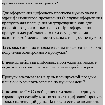
проживания или регистрации?
Для оформления цифрового пропуска нужно указать
адрес фактического проживания (в случае оформления
пропуска для посещения медучреждения или для
разовой поездки в иных целях). При оформлении
пропуска для работающего или осуществления
волонтерской деятельности указывать адрес не нужно.
За сколько дней до выхода из дома подается заявка для
получения электронного пропуска?
В период действия цифровых пропусков вы можете
подать заявку на mos.ru на несколько дней вперед.
Пропуск заказывается в день планируемой поездки
или можно заказать заранее на нужный день?
С помощью СМС-сообщения или звонка в единую
справочную службу можно заказать цифровой пропуск
только на текущий день. На mos.ru есть возможность