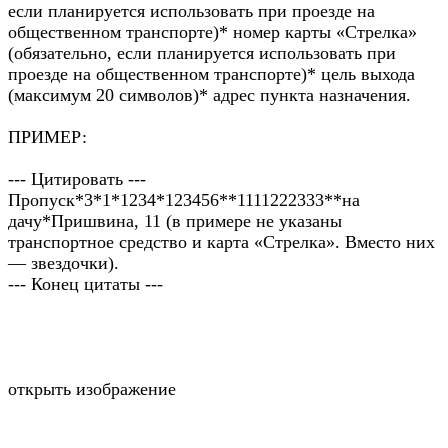
если планируется использовать при проезде на
общественном транспорте)* номер карты «Стрелка»
(обязательно, если планируется использовать при
проезде на общественном транспорте)* цель выхода
(максимум 20 символов)* адрес пункта назначения.
ПРИМЕР:
--- Цитировать ---
Пропуск*3*1*1234*123456**1111222333**на
дачу*Пришвина, 11 (в примере не указаны
транспортное средство и карта «Стрелка». Вместо них
— звездочки).
--- Конец цитаты ---
открыть изображение