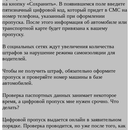
на кнопку «Сохранить». В появившемся поле введите
пятизначный цифровой код, который придет в СМС на
номер телефона, указанный при оформлении
пропуска. После этого информация об автомобиле или
транспортной карте будет привязана к вашему
пропуску.
В социальных сетях ждут увеличения количества
штрафов за нарушение режима самоизоляции для
водителей.
Чтобы не получить штраф, обязательно оформите
пропуск и проверяйте номер машины в базе
автомобилей.
Проверка паспортных данных занимает некоторое
время, а цифровой пропуск мне нужен срочно. Что
делать?
Цифровой пропуск выдается онлайн в заявительном
порядке. Проверка проводится, но уже после того, как