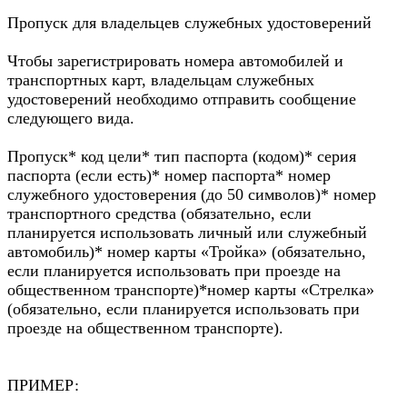
Пропуск для владельцев служебных удостоверений
Чтобы зарегистрировать номера автомобилей и
транспортных карт, владельцам служебных
удостоверений необходимо отправить сообщение
следующего вида.
Пропуск* код цели* тип паспорта (кодом)* серия
паспорта (если есть)* номер паспорта* номер
служебного удостоверения (до 50 символов)* номер
транспортного средства (обязательно, если
планируется использовать личный или служебный
автомобиль)* номер карты «Тройка» (обязательно,
если планируется использовать при проезде на
общественном транспорте)*номер карты «Стрелка»
(обязательно, если планируется использовать при
проезде на общественном транспорте).
ПРИМЕР: