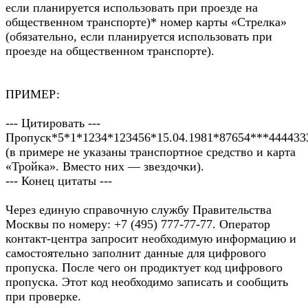
если планируется использовать при проезде на
общественном транспорте)* номер карты «Стрелка»
(обязательно, если планируется использовать при
проезде на общественном транспорте).
ПРИМЕР:
--- Цитировать ---
Пропуск*5*1*1234*123456*15.04.1981*87654***444433
(в примере не указаны транспортное средство и карта
«Тройка». Вместо них — звездочки).
--- Конец цитаты ---
Через единую справочную службу Правительства
Москвы по номеру: +7 (495) 777-77-77. Оператор
контакт-центра запросит необходимую информацию и
самостоятельно заполнит данные для цифрового
пропуска. После чего он продиктует код цифрового
пропуска. Этот код необходимо записать и сообщить
при проверке.