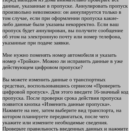
данные, указанные в пропуске. Аннулировать пропуск
произвольно невозможно: он аннулируется только в
том случае, если при оформлении пропуска какие-
либо данные были указаны некорректно. Если ваш
пропуск будет аннулирован, вы получите сообщение
об этом на электронную почту или номер телефона,
указанные при подаче заявки.
Мне нужно поменять номер автомобиля и указать
номер «Тройки». Можно ли исправить данные в уже
действующем цифровом пропуске?
Вы можете изменить данные о транспортных
средствах, воспользовавшись сервисом «Проверить
цифровой пропуск». Для этого введите 16-значный код
пропуска. После проверки срока действия пропуска
появится кнопка «Изменить данные пропуска».
Нажмите на нее, затем выберите вид транспорта, на
котором планируете передвигаться, после чего
укажите или измените необходимые сведения.
Проверьте правильность введенных данных и нажмите