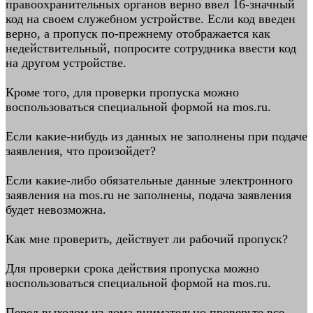
правоохранительных органов верно ввел 16-значный
код на своем служебном устройстве. Если код введен
верно, а пропуск по-прежнему отображается как
недействительный, попросите сотрудника ввести код
на другом устройстве.
Кроме того, для проверки пропуска можно
воспользоваться специальной формой на mos.ru.
Если какие-нибудь из данных не заполнены при подаче
заявления, что произойдет?
Если какие-либо обязательные данные электронного
заявления на mos.ru не заполнены, подача заявления
будет невозможна.
Как мне проверить, действует ли рабочий пропуск?
Для проверки срока действия пропуска можно
воспользоваться специальной формой на mos.ru.
Перед выходом из дома внимательно проверьте все