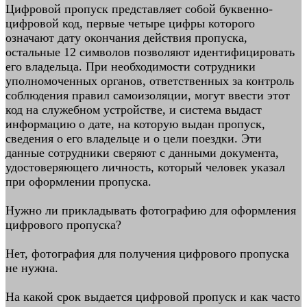
Цифровой пропуск представляет собой буквенно-
цифровой код, первые четыре цифры которого
означают дату окончания действия пропуска,
остальные 12 символов позволяют идентифицировать
его владельца. При необходимости сотрудники
уполномоченных органов, ответственных за контроль
соблюдения правил самоизоляции, могут ввести этот
код на служебном устройстве, и система выдаст
информацию о дате, на которую выдан пропуск,
сведения о его владельце и о цели поездки. Эти
данные сотрудники сверяют с данными документа,
удостоверяющего личность, который человек указал
при оформлении пропуска.
Нужно ли прикладывать фотографию для оформления
цифрового пропуска?
Нет, фотография для получения цифрового пропуска
не нужна.
На какой срок выдается цифровой пропуск и как часто