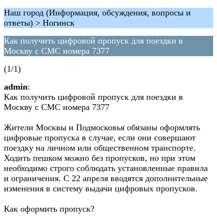
Наш город (Информация, обсуждения, вопросы и
ответы) > Ногинск
Как получить цифровой пропуск для поездки в
Москву с СМС номера 7377
(1/1)
admin
:
Как получить цифровой пропуск для поездки в
Москву с СМС номера 7377
Жители Москвы и Подмосковья обязаны оформлять
цифровые пропуска в случае, если они совершают
поездку на личном или общественном транспорте.
Ходить пешком можно без пропусков, но при этом
необходимо строго соблюдать установленные правила
и ограничения. С 22 апреля вводятся дополнительные
изменения в систему выдачи цифровых пропусков.
Как оформить пропуск?