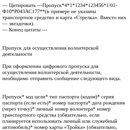
--- Цитировать ---Пропуск*4*1*1234*123456*1/01-
Ф10*Р043АС177**(в примере не указаны
транспортное средство и карта «Стрелка». Вместо них
— звездочки).
--- Конец цитаты ---
Пропуск для осуществления волонтерской
деятельности
При оформлении цифрового пропуска для
осуществления волонтерской деятельности,
необходимо отправить сообщение следующего вида.
Пропуск* код цели* тип паспорта (кодом)* серия
паспорта (если есть)* номер паспорта* дата рождения
(через точку)* личный номер волонтера* номер
транспортного средства (обязательно, если
планируется использовать личный или служебный
автомобиль)* номер карты «Тройка» (обязательно,