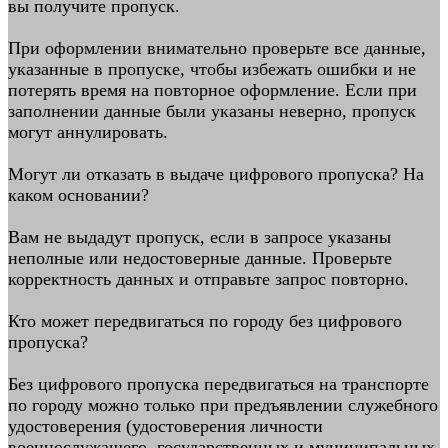
вы получите пропуск.
При оформлении внимательно проверьте все данные,
указанные в пропуске, чтобы избежать ошибки и не
потерять время на повторное оформление. Если при
заполнении данные были указаны неверно, пропуск
могут аннулировать.
Могут ли отказать в выдаче цифрового пропуска? На
каком основании?
Вам не выдадут пропуск, если в запросе указаны
неполные или недостоверные данные. Проверьте
корректность данных и отправьте запрос повторно.
Кто может передвигаться по городу без цифрового
пропуска?
Без цифрового пропуска передвигаться на транспорте
по городу можно только при предъявлении служебного
удостоверения (удостоверения личности
военнослужащего, государственных и муниципальных