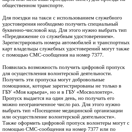
общественном транспорте.
Для поездки на такси с использованием служебного
удостоверения необходимо получить специальный
буквенно-числовой код. Для этого нужно выбрать тип
«Передвижение со служебным удостоверением».
Зарегистрировать номера автомобилей и транспортных
карт владельцы служебных удостоверений могут также
с помощью СМС-сообщения на номер 7377.
Появилась возможность получить цифровой пропуск
для осуществления волонтерской деятельности.
Получить эти пропуска могут добровольные
помощники, которые зарегистрированы не только в
ГБУ «Моя карьера», но и в ГБУ «Мосволонтер».
Пропуск выдается на один день, но получать его
можно неограниченное число раз. Для этого нужно
выбрать тип «Посещение медицинской организации
или осуществление волонтерской деятельности».
Также оформить цифровой пропуск волонтеры могут с
помощью СМС-сообщения на номер 7377 или по