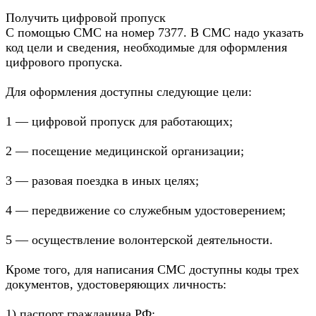
Получить цифровой пропуск
С помощью СМС на номер 7377. В СМС надо указать
код цели и сведения, необходимые для оформления
цифрового пропуска.
Для оформления доступны следующие цели:
1 — цифровой пропуск для работающих;
2 — посещение медицинской организации;
3 — разовая поездка в иных целях;
4 — передвижение со служебным удостоверением;
5 — осуществление волонтерской деятельности.
Кроме того, для написания СМС доступны коды трех
документов, удостоверяющих личность:
1) паспорт гражданина РФ;