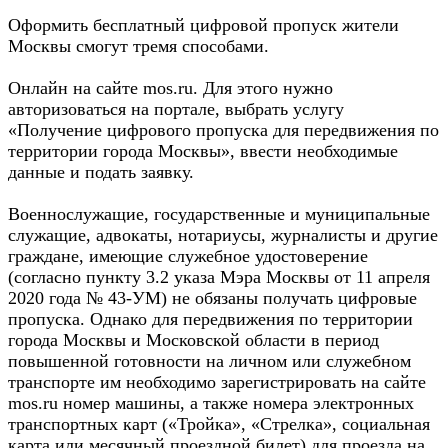
Оформить бесплатный цифровой пропуск жители
Москвы смогут тремя способами.
Онлайн на сайте mos.ru. Для этого нужно
авторизоваться на портале, выбрать услугу
«Получение цифрового пропуска для передвижения по
территории города Москвы», ввести необходимые
данные и подать заявку.
Военнослужащие, государственные и муниципальные
служащие, адвокаты, нотариусы, журналисты и другие
граждане, имеющие служебное удостоверение
(согласно пункту 3.2 указа Мэра Москвы от 11 апреля
2020 года № 43-УМ) не обязаны получать цифровые
пропуска. Однако для передвижения по территории
города Москвы и Московской области в период
повышенной готовности на личном или служебном
транспорте им необходимо зарегистрировать на сайте
mos.ru номер машины, а также номера электронных
транспортных карт («Тройка», «Стрелка», социальная
карта или месячный проездной билет) для проезда на