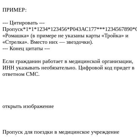
ПРИМЕР:
--- Цитировать ---
Пропуск*1*1*1234*123456*Р043АС177***1234567890
«Ромашка» (в примере не указаны карты «Тройка» и
«Стрелка». Вместо них — звездочки).
--- Конец цитаты ---
Если гражданин работает в медицинской организации,
ИНН указывать необязательно. Цифровой код придет в
ответном СМС.
открыть изображение
Пропуск для поездки в медицинское учреждение