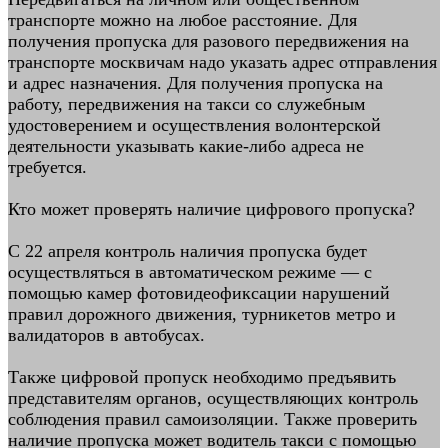
транспорте можно на любое расстояние. Для
получения пропуска для разового передвижения на
транспорте москвичам надо указать адрес отправления
и адрес назначения. Для получения пропуска на
работу, передвижения на такси со служебным
удостоверением и осуществления волонтерской
деятельности указывать какие-либо адреса не
требуется.
Кто может проверять наличие цифрового пропуска?
С 22 апреля контроль наличия пропуска будет
осуществляться в автоматическом режиме — с
помощью камер фотовидеофиксации нарушений
правил дорожного движения, турникетов метро и
валидаторов в автобусах.
Также цифровой пропуск необходимо предъявить
представителям органов, осуществляющих контроль
соблюдения правил самоизоляции. Также проверить
наличие пропуска может водитель такси с помощью