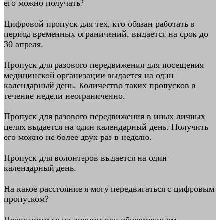
его можно получать?
Цифровой пропуск для тех, кто обязан работать в
период временных ограничений, выдается на срок до
30 апреля.
Пропуск для разового передвижения для посещения
медицинской организации выдается на один
календарный день. Количество таких пропусков в
течение недели неограниченно.
Пропуск для разового передвижения в иных личных
целях выдается на один календарный день. Получить
его можно не более двух раз в неделю.
Пропуск для волонтеров выдается на один
календарный день.
На какое расстояние я могу передвигаться с цифровым
пропуском?
Передвигаться на личном или общественном