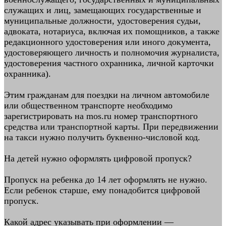
служащих и лиц, замещающих государственные и
муниципальные должности, удостоверения судьи,
адвоката, нотариуса, включая их помощников, а также
редакционного удостоверения или иного документа,
удостоверяющего личность и полномочия журналиста,
удостоверения частного охранника, личной карточки
охранника).
Этим гражданам для поездки на личном автомобиле
или общественном транспорте необходимо
зарегистрировать на mos.ru номер транспортного
средства или транспортной карты. При передвижении
на такси нужно получить буквенно-числовой код.
На детей нужно оформлять цифровой пропуск?
Пропуск на ребенка до 14 лет оформлять не нужно.
Если ребенок старше, ему понадобится цифровой
пропуск.
Какой адрес указывать при оформлении —