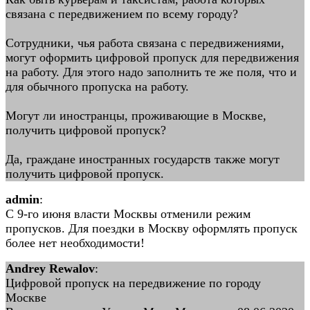
связана с передвижением по всему городу?
Сотрудники, чья работа связана с передвижениями,
могут оформить цифровой пропуск для передвижения
на работу. Для этого надо заполнить те же поля, что и
для обычного пропуска на работу.
Могут ли иностранцы, проживающие в Москве,
получить цифровой пропуск?
Да, граждане иностранных государств также могут
получить цифровой пропуск.
admin
:
C 9-го июня власти Москвы отменили режим
пропусков. Для поездки в Москву оформлять пропуск
более нет необходимости!
Andrey Rewalov
:
Цифровой пропуск на передвижение по городу
Москве