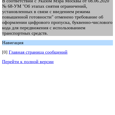
В соответствии с Указом Мэра Москвы от 08.06.2020
№ 68-УМ "Об этапах снятия ограничений,
установленных в связи с введением режима
повышенной готовности" отменено требование об
оформлении цифрового пропуска, буквенно-числового
кода для передвижения с использованием
транспортных средств.
Навигация
[0]
Главная страница сообщений
Перейти к полной версии