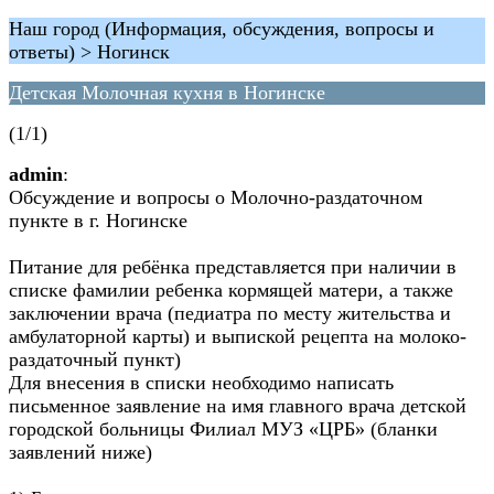
Наш город (Информация, обсуждения, вопросы и
ответы) > Ногинск
Детская Молочная кухня в Ногинске
(1/1)
admin
:
Обсуждение и вопросы о Молочно-раздаточном
пункте в г. Ногинске
Питание для ребёнка представляется при наличии в
списке фамилии ребенка кормящей матери, а также
заключении врача (педиатра по месту жительства и
амбулаторной карты) и выпиской рецепта на молоко-
раздаточный пункт)
Для внесения в списки необходимо написать
письменное заявление на имя главного врача детской
городской больницы Филиал МУЗ «ЦРБ» (бланки
заявлений ниже)