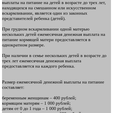
выплаты на питание на детей в возрасте до трех лет,
находящихся на смешанном или искусственном
вскармливании, является один из законных
представителей ребенка (детей).
При грудном вскармливании одной матерью
нескольких детей ежемесячная денежная выплата на
питание кормящей матери предоставляется в
однократном размере.
При наличии в семье нескольких детей в возрасте до
трех лет ежемесячная денежная выплата
предоставляется на каждого ребенка.
Размер ежемесячной денежной выплаты на питание
составляет:
беременным женщинам – 400 рублей;
кормящим матерям – 1 000 рублей;
детям от 0 до 1 года – 1 000 рублей;