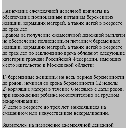
Назначение ежемесячной денежной выплаты на
обеспечение полноценным питанием беременных
женщин, кормящих матерей, а также детей в возрасте
до трех лет
Правом на получение ежемесячной денежной выплаты
на обеспечение полноценным питанием беременных
женщин, кормящих матерей, а также детей в возрасте
до трех лет по заключению врача обладают следующие
категории граждан Российской Федерации, имеющих
место жительства в Московской области:
1) беременные женщины на весь период беременности
до родов, начиная со срока беременности 12 недель;
2) кормящие матери в течение 6 месяцев с даты родов,
при нахождении ребенка исключительно на грудном
вскармливании;
3) дети в возрасте до трех лет, находящиеся на
смешанном или искусственном вскармливании.
Заявителем на назначение ежемесячной денежной