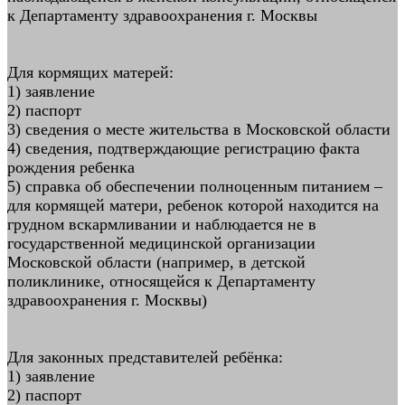
к Департаменту здравоохранения г. Москвы
Для кормящих матерей:
1) заявление
2) паспорт
3) сведения о месте жительства в Московской области
4) сведения, подтверждающие регистрацию факта
рождения ребенка
5) справка об обеспечении полноценным питанием –
для кормящей матери, ребенок которой находится на
грудном вскармливании и наблюдается не в
государственной медицинской организации
Московской области (например, в детской
поликлинике, относящейся к Департаменту
здравоохранения г. Москвы)
Для законных представителей ребёнка:
1) заявление
2) паспорт