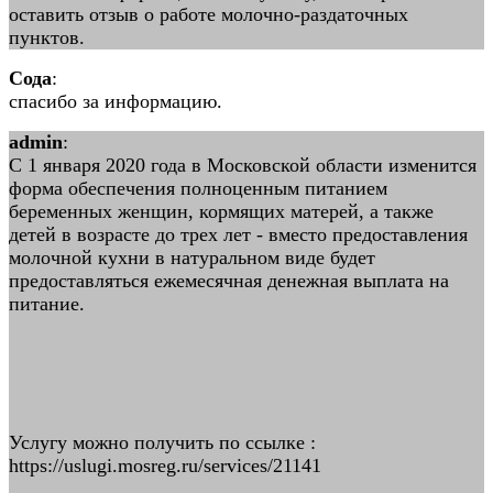
оставить отзыв о работе молочно-раздаточных
пунктов.
Сода
:
спасибо за информацию.
admin
:
С 1 января 2020 года в Московской области изменится
форма обеспечения полноценным питанием
беременных женщин, кормящих матерей, а также
детей в возрасте до трех лет - вместо предоставления
молочной кухни в натуральном виде будет
предоставляться ежемесячная денежная выплата на
питание.
Услугу можно получить по ссылке :
https://uslugi.mosreg.ru/services/21141