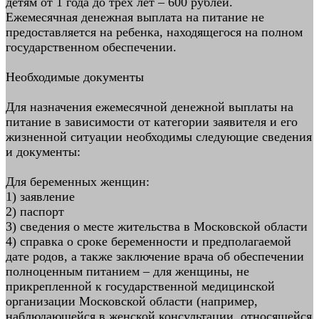
детям от 1 года до трех лет – 600 рублей.
Ежемесячная денежная выплата на питание не
предоставляется на ребенка, находящегося на полном
государственном обеспечении.
Необходимые документы
Для назначения ежемесячной денежной выплаты на
питание в зависимости от категории заявителя и его
жизненной ситуации необходимы следующие сведения
и документы:
Для беременных женщин:
1) заявление
2) паспорт
3) сведения о месте жительства в Московской области
4) справка о сроке беременности и предполагаемой
дате родов, а также заключение врача об обеспечении
полноценным питанием – для женщины, не
прикрепленной к государственной медицинской
организации Московской области (например,
наблюдающейся в женской консультации, относящейся