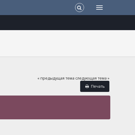
« предыдущая тема
следующая тема »
Печать