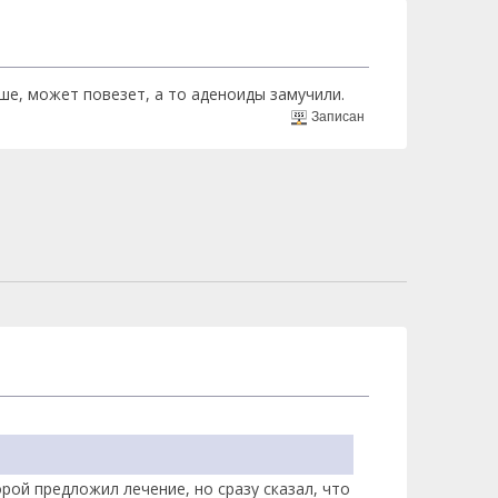
ше, может повезет, а то аденоиды замучили.
Записан
рой предложил лечение, но сразу сказал, что