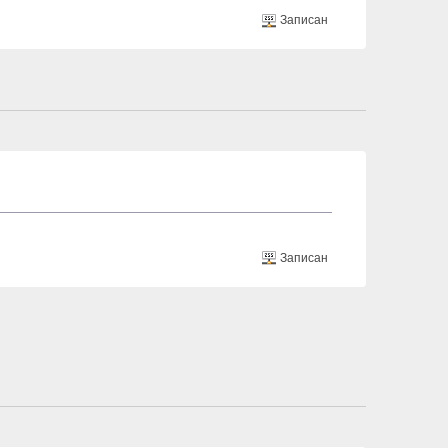
Записан
Записан