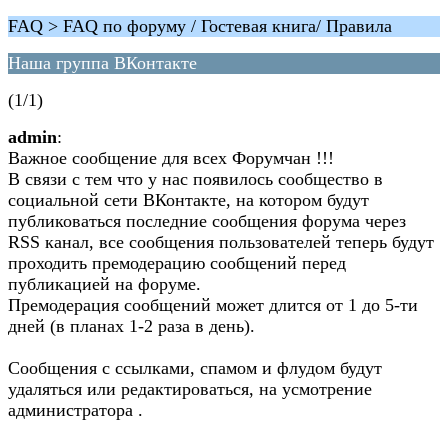
FAQ > FAQ по форуму / Гостевая книга/ Правила
Наша группа ВКонтакте
(1/1)
admin
:
Важное сообщение для всех Форумчан !!!
В связи с тем что у нас появилось сообщество в
социальной сети ВКонтакте, на котором будут
публиковаться последние сообщения форума через
RSS канал, все сообщения пользователей теперь будут
проходить премодерацию сообщений перед
публикацией на форуме.
Премодерация сообщений может длится от 1 до 5-ти
дней (в планах 1-2 раза в день).
Сообщения с ссылками, спамом и флудом будут
удаляться или редактироваться, на усмотрение
администратора .