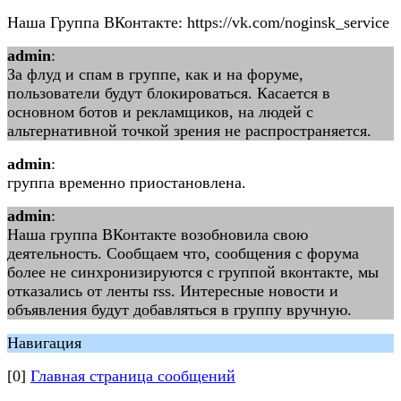
Наша Группа ВКонтакте: https://vk.com/noginsk_service
admin
:
За флуд и спам в группе, как и на форуме,
пользователи будут блокироваться. Касается в
основном ботов и рекламщиков, на людей с
альтернативной точкой зрения не распространяется.
admin
:
группа временно приостановлена.
admin
:
Наша группа ВКонтакте возобновила свою
деятельность. Сообщаем что, сообщения с форума
более не синхронизируются с группой вконтакте, мы
отказались от ленты rss. Интересные новости и
объявления будут добавляться в группу вручную.
Навигация
[0]
Главная страница сообщений