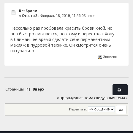
Re: Брови.
«
Ответ #2 :
Февраль 18, 2019, 11:56:03 am »
Несколько раз пробовала красить брови хной, но
она быстро смывается, поэтому и перестала. Хочу
в ближайшее время сделать себе перманентный
макияж в пудровой технике. Он смотрится очень
натурально.
Записан
Страницы: [
1
]
Вверх
« предыдущая тема
следующая тема »
Перейти в: