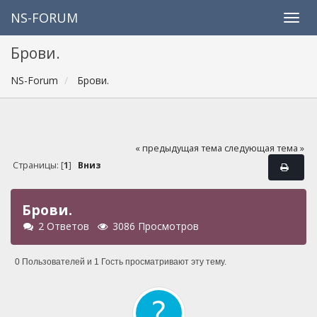
NS-FORUM
Брови.
NS-Forum
Брови.
« предыдущая тема
следующая тема »
Страницы: [
1
]
Вниз
Брови.
2 Ответов
3086 Просмотров
0 Пользователей и 1 Гость просматривают эту тему.