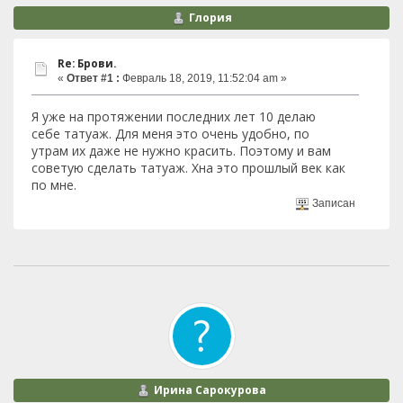
Глория
Re: Брови.
«
Ответ #1 :
Февраль 18, 2019, 11:52:04 am »
Я уже на протяжении последних лет 10 делаю
себе татуаж. Для меня это очень удобно, по
утрам их даже не нужно красить. Поэтому и вам
советую сделать татуаж. Хна это прошлый век как
по мне.
Записан
Ирина Сарокурова