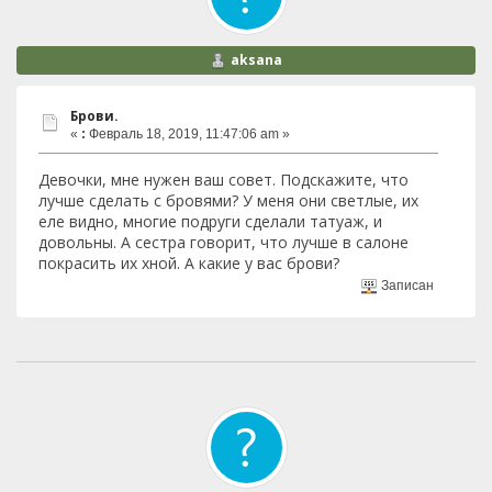
aksana
Брови.
«
:
Февраль 18, 2019, 11:47:06 am »
Девочки, мне нужен ваш совет. Подскажите, что
лучше сделать с бровями? У меня они светлые, их
еле видно, многие подруги сделали татуаж, и
довольны. А сестра говорит, что лучше в салоне
покрасить их хной. А какие у вас брови?
Записан