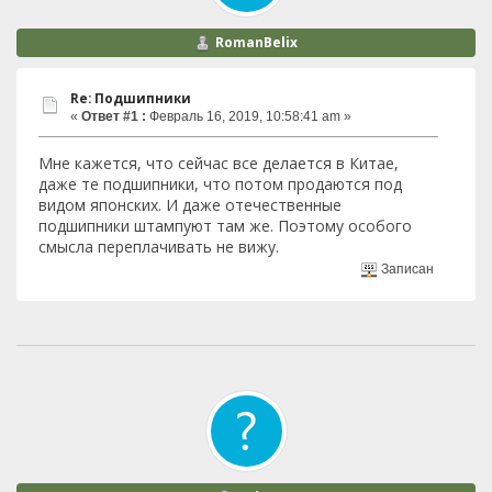
RomanBelix
Re: Подшипники
«
Ответ #1 :
Февраль 16, 2019, 10:58:41 am »
Мне кажется, что сейчас все делается в Китае,
даже те подшипники, что потом продаются под
видом японских. И даже отечественные
подшипники штампуют там же. Поэтому особого
смысла переплачивать не вижу.
Записан