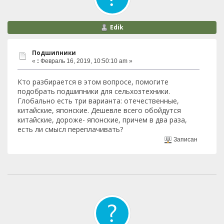
Edik
Подшипники
«
:
Февраль 16, 2019, 10:50:10 am »
Кто разбирается в этом вопросе, помогите
подобрать подшипники для сельхозтехники.
Глобально есть три варианта: отечественные,
китайские, японские. Дешевле всего обойдутся
китайские, дороже- японские, причем в два раза,
есть ли смысл переплачивать?
Записан