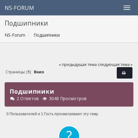
NS-FORUM
Подшипники
NS-Forum
Подшипники
« предыдущая тема
следующая тема »
Страницы: [
1
]
Вниз
Подшипники
2 Ответов
3048 Просмотров
0 Пользователей и 1 Гость просматривают эту тему.