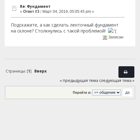
Re: Фундамент
«
Ответ #3 :
Март 04, 2019, 05:05:45 pm »
Подскажите, а как сделать ленточный фундамент
на склоне? Столкнулись с такой проблемой!
Записан
Страницы: [
1
]
Вверх
« предыдущая тема
следующая тема »
Перейти в: