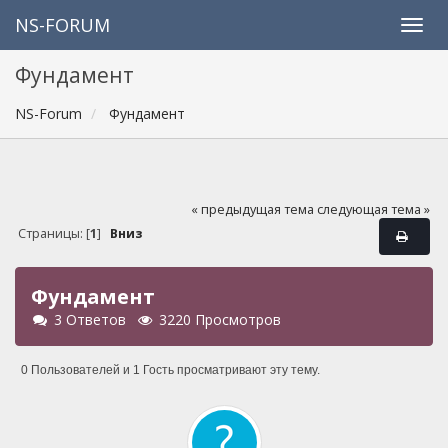
NS-FORUM
Фундамент
NS-Forum
Фундамент
« предыдущая тема
следующая тема »
Страницы: [
1
]
Вниз
Фундамент
3 Ответов
3220 Просмотров
0 Пользователей и 1 Гость просматривают эту тему.