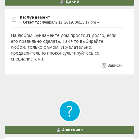
Дикий
Re: Фундамент
«
Ответ #2 :
Февраль 11, 2019, 06:13:17 pm »
На любом фундаменте дом простоит долго, если
его правильно сделать. Так что выбирайте
любой, только с умом. И желательно,
предварительно проконсультируйтесь со
специалистами.
Записан
Анюточка