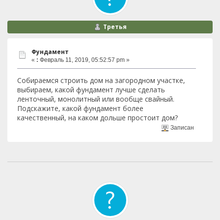
Третья
Фундамент
«
:
Февраль 11, 2019, 05:52:57 pm »
Собираемся строить дом на загородном участке,
выбираем, какой фундамент лучше сделать
ленточный, монолитный или вообще свайный.
Подскажите, какой фундамент более
качественный, на каком дольше простоит дом?
Записан