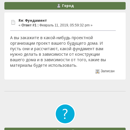
Город
Re: Фундамент
«
Ответ #1 :
Февраль 11, 2019, 05:59:32 pm »
А вы закажите в какой-нибудь проектной
организации проект вашего будущего дома. И
пусть они и рассчитают, какой фундамент вам
нужно делать в зависимости от конструкции
вашего дома и в зависимости от того, какие вы
материалы будете использовать.
Записан