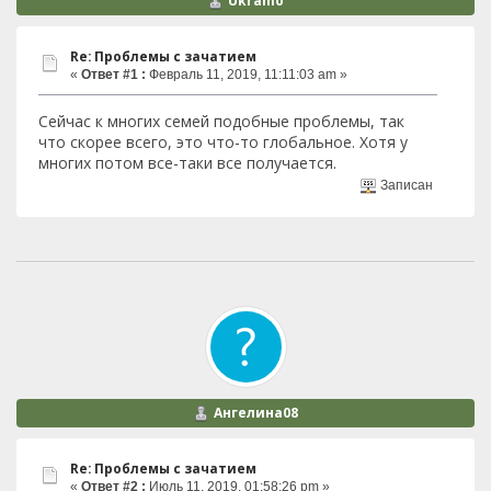
Ukramo
Re: Проблемы с зачатием
«
Ответ #1 :
Февраль 11, 2019, 11:11:03 am »
Сейчас к многих семей подобные проблемы, так
что скорее всего, это что-то глобальное. Хотя у
многих потом все-таки все получается.
Записан
Ангелина08
Re: Проблемы с зачатием
«
Ответ #2 :
Июль 11, 2019, 01:58:26 pm »