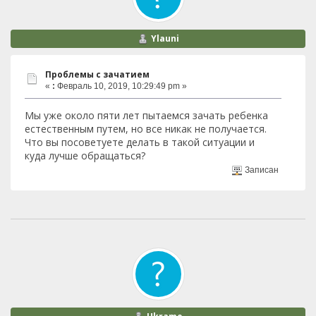
Ylauni
Проблемы с зачатием
«
:
Февраль 10, 2019, 10:29:49 pm »
Мы уже около пяти лет пытаемся зачать ребенка
естественным путем, но все никак не получается.
Что вы посоветуете делать в такой ситуации и
куда лучше обращаться?
Записан