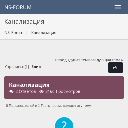
NS-FORUM
Канализация
NS-Forum
Канализация
« предыдущая тема
следующая тема »
Страницы: [
1
]
Вниз
Канализация
2 Ответов
3160 Просмотров
0 Пользователей и 1 Гость просматривают эту тему.