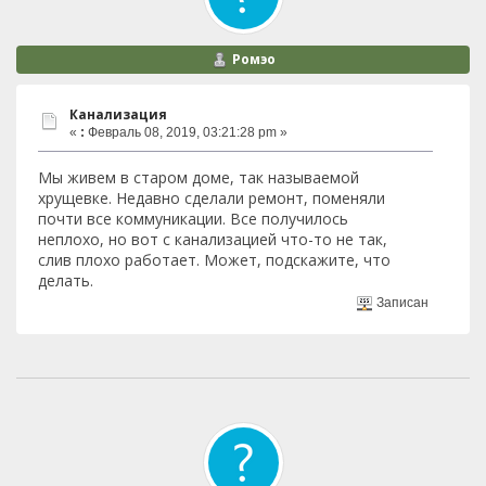
Ромэо
Канализация
«
:
Февраль 08, 2019, 03:21:28 pm »
Мы живем в старом доме, так называемой
хрущевке. Недавно сделали ремонт, поменяли
почти все коммуникации. Все получилось
неплохо, но вот с канализацией что-то не так,
слив плохо работает. Может, подскажите, что
делать.
Записан