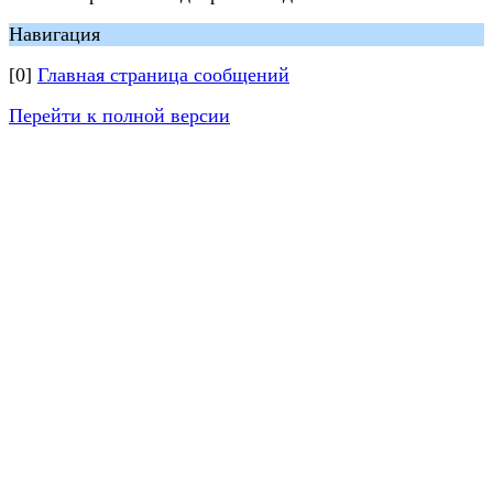
Навигация
[0]
Главная страница сообщений
Перейти к полной версии