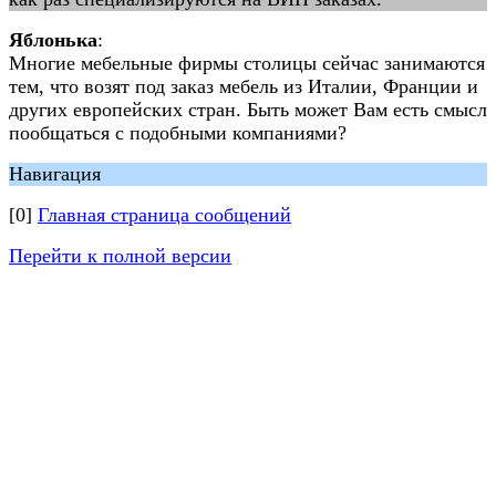
Яблонька
:
Многие мебельные фирмы столицы сейчас занимаются
тем, что возят под заказ мебель из Италии, Франции и
других европейских стран. Быть может Вам есть смысл
пообщаться с подобными компаниями?
Навигация
[0]
Главная страница сообщений
Перейти к полной версии