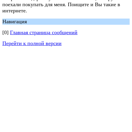
поехали покупать для меня. Поищите и Вы такие в
интернете.
Навигация
[0]
Главная страница сообщений
Перейти к полной версии