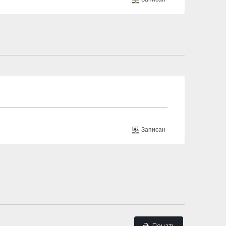
Записан
Печать