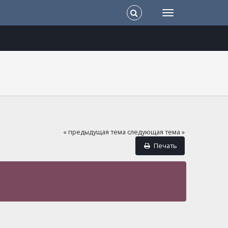
« предыдущая тема
следующая тема »
Печать