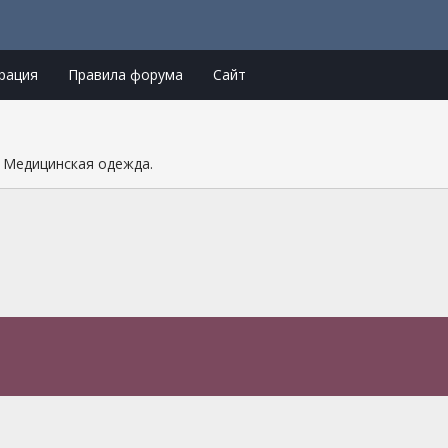
рация
Правила форума
Сайт
Медицинская одежда.