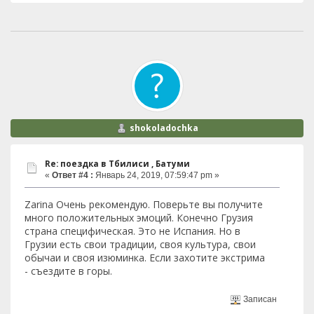
shokoladochka
Re: поездка в Тбилиси , Батуми
«
Ответ #4 :
Январь 24, 2019, 07:59:47 pm »
Zarina Очень рекомендую. Поверьте вы получите
много положительных эмоций. Конечно Грузия
страна специфическая. Это не Испания. Но в
Грузии есть свои традиции, своя культура, свои
обычаи и своя изюминка. Если захотите экстрима
- съездите в горы.
Записан