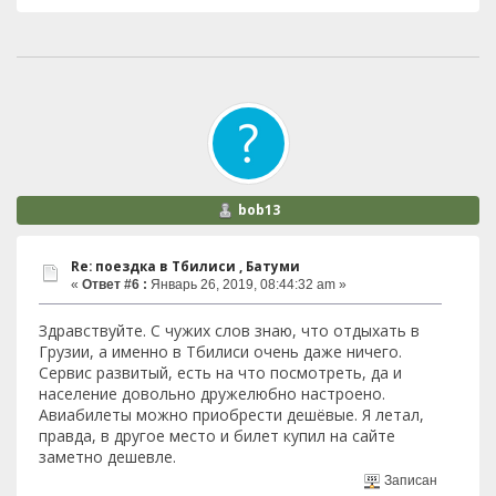
bob13
Re: поездка в Тбилиси , Батуми
«
Ответ #6 :
Январь 26, 2019, 08:44:32 am »
Здравствуйте. С чужих слов знаю, что отдыхать в
Грузии, а именно в Тбилиси очень даже ничего.
Сервис развитый, есть на что посмотреть, да и
население довольно дружелюбно настроено.
Авиабилеты можно приобрести дешёвые. Я летал,
правда, в другое место и билет купил на сайте
заметно дешевле.
Записан