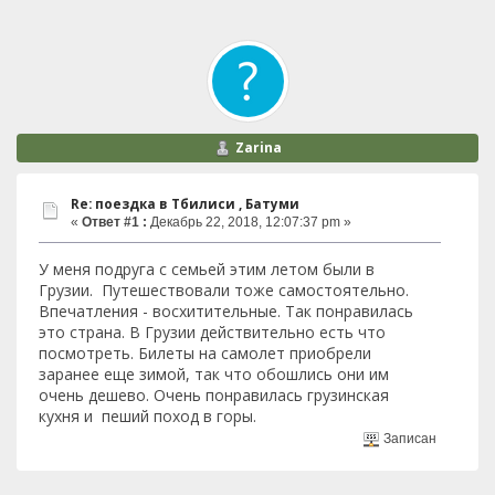
Zarina
Re: поездка в Тбилиси , Батуми
«
Ответ #1 :
Декабрь 22, 2018, 12:07:37 pm »
У меня подруга с семьей этим летом были в
Грузии. Путешествовали тоже самостоятельно.
Впечатления - восхитительные. Так понравилась
это страна. В Грузии действительно есть что
посмотреть. Билеты на самолет приобрели
заранее еще зимой, так что обошлись они им
очень дешево. Очень понравилась грузинская
кухня и пеший поход в горы.
Записан