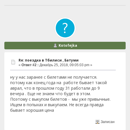
Kotofejka
Re: поездка в Тбилиси , Батуми
«
Ответ #2 :
Декабрь 25, 2018, 09:05:03 pm »
ну у нас заранее с билетами не получается.
потому как конец года на работе бывает такой
аврал, что в прошлом году 31 работали до 9
вечера . Еще не знаем что будет в этом.
Поэтому с выкупом билетов - мы уже привычные.
Ищем в попыхах и выкупаем. Не всегда правда
бывает хорошая цена
Записан