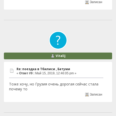
Записан
Vitalij
Re: поездка в Тбилиси , Батуми
«
Ответ #9 :
Май 15, 2019, 12:46:05 pm »
Тоже хочу, но Грузия очень дорогая сейчас стала
почему то
Записан