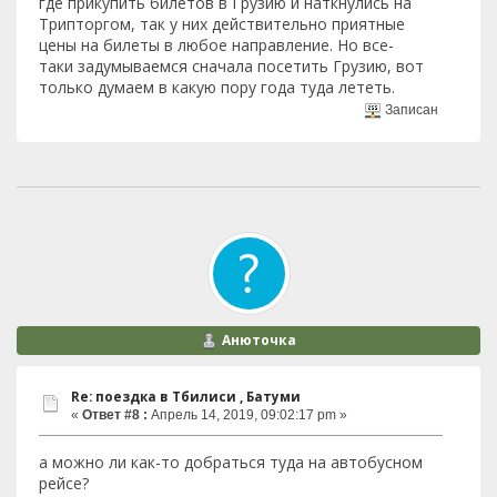
где прикупить билетов в Грузию и наткнулись на
Трипторгом, так у них действительно приятные
цены на билеты в любое направление. Но все-
таки задумываемся сначала посетить Грузию, вот
только думаем в какую пору года туда лететь.
Записан
Анюточка
Re: поездка в Тбилиси , Батуми
«
Ответ #8 :
Апрель 14, 2019, 09:02:17 pm »
а можно ли как-то добраться туда на автобусном
рейсе?