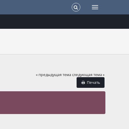
« предыдущая тема
следующая тема »
Печать