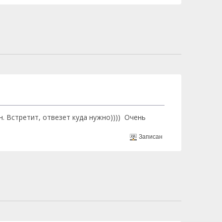
. Встретит, отвезет куда нужно)))) Очень
Записан