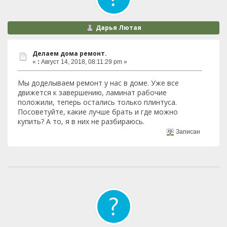
Дарья Лютая
Делаем дома ремонт.
«
:
Август 14, 2018, 08:11:29 pm »
Мы доделываем ремонт у нас в доме. Уже все
движется к завершению, ламинат рабочие
положили, теперь остались только плинтуса.
Посоветуйте, какие лучше брать и где можно
купить? А то, я в них не разбираюсь.
Записан