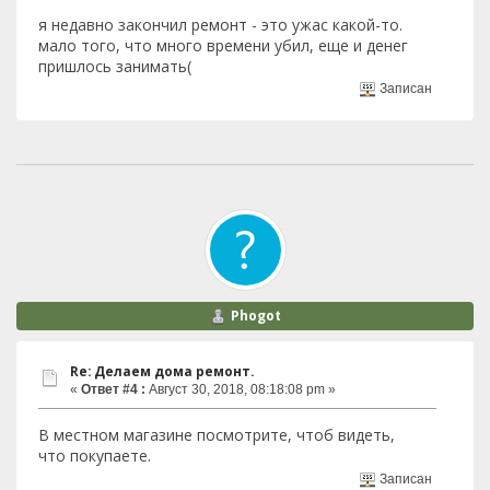
я недавно закончил ремонт - это ужас какой-то.
мало того, что много времени убил, еще и денег
пришлось занимать(
Записан
Phogot
Re: Делаем дома ремонт.
«
Ответ #4 :
Август 30, 2018, 08:18:08 pm »
В местном магазине посмотрите, чтоб видеть,
что покупаете.
Записан