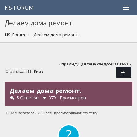
NS-FORUM
Делаем дома ремонт.
NS-Forum
Делаем дома ремонт.
« предыдущая тема
следующая тема »
Страницы: [
1
]
Вниз
Делаем дома ремонт.
5 Ответов
3791 Просмотров
0 Пользователей и 1 Гость просматривают эту тему.