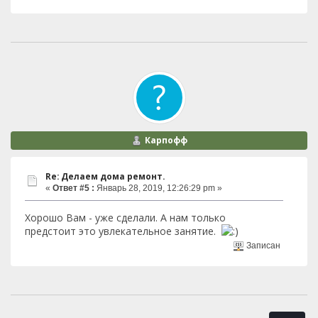
Карпофф
Re: Делаем дома ремонт.
«
Ответ #5 :
Январь 28, 2019, 12:26:29 pm »
Хорошо Вам - уже сделали. А нам только
предстоит это увлекательное занятие.
Записан