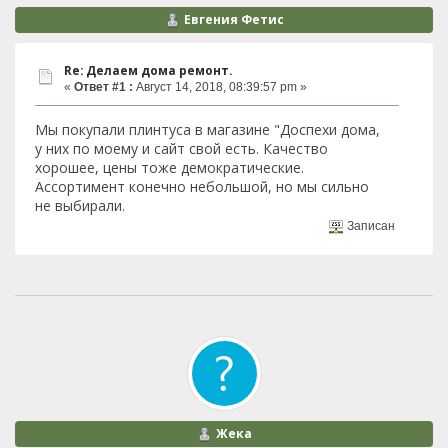
Евгения Фетис
Re: Делаем дома ремонт.
«
Ответ #1 :
Август 14, 2018, 08:39:57 pm »
Мы покупали плинтуса в магазине "Доспехи дома,
у них по моему и сайт свой есть. Качество
хорошее, цены тоже демократические.
Ассортимент конечно небольшой, но мы сильно
не выбирали.
Записан
Жека