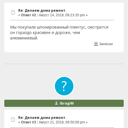
Re: Делаем дома ремонт.
«
Ответ #2 :
Август 14, 2018, 09:23:35 pm »
Мы покупали шпонированный плинтус, смотрится
он гораздо красивее и дороже, чем
алюминиевый.
Записан
IbragiM
Re: Делаем дома ремонт.
«
Ответ #3 :
Август 21, 2018, 09:50:09 pm »