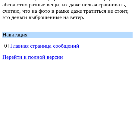
абсолютно разные вещи, их даже нельзя сравнивать,
считаю, что на фото в рамке даже тратиться не стоит,
это деньги выброшенные на ветер.
Навигация
[0]
Главная страница сообщений
Перейти к полной версии