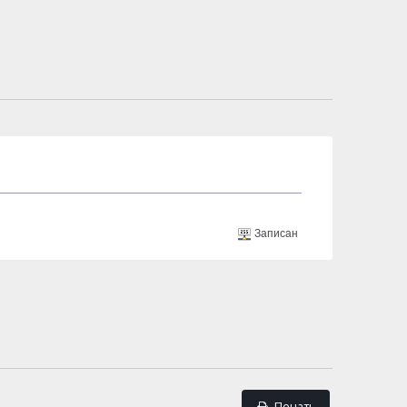
Записан
Печать