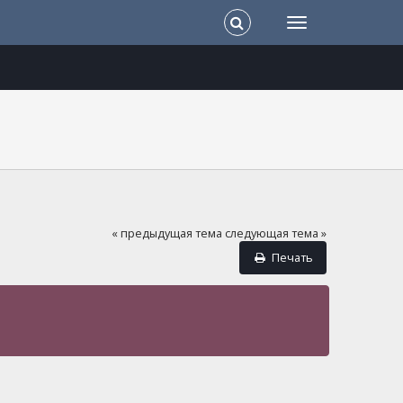
« предыдущая тема
следующая тема »
Печать