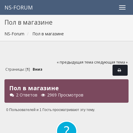
NS-FORUM
Пол в магазине
NS-Forum
Пол в магазине
« предыдущая тема
следующая тема »
Страницы: [
1
]
Вниз
Пол в магазине
2 Ответов
2969 Просмотров
0 Пользователей и 1 Гость просматривают эту тему.