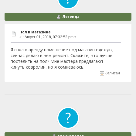
Легенда
Пол в магазине
«
:
Август 01, 2018, 07:32:52 pm »
Я снял в аренду помещение под магазин одежды,
сейчас делаю в нем ремонт. Скажите, что лучше
постелить на пол? Мне мастера предлагают
кинуть ковролин, но я сомневаюсь.
Записан