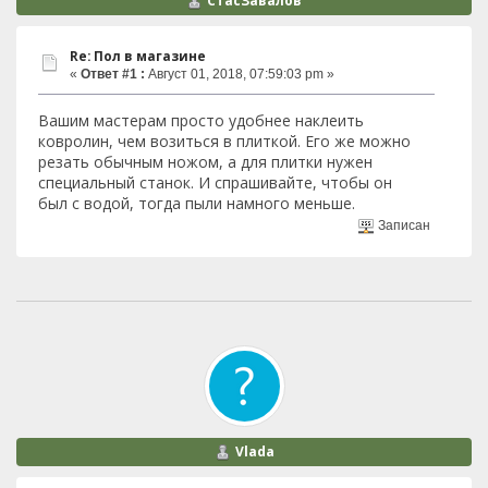
СтасЗавалов
Re: Пол в магазине
«
Ответ #1 :
Август 01, 2018, 07:59:03 pm »
Вашим мастерам просто удобнее наклеить
ковролин, чем возиться в плиткой. Его же можно
резать обычным ножом, а для плитки нужен
специальный станок. И спрашивайте, чтобы он
был с водой, тогда пыли намного меньше.
Записан
Vlada