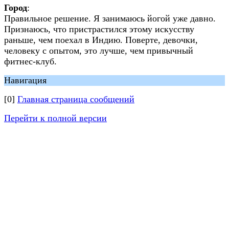
Город
:
Правильное решение. Я занимаюсь йогой уже давно.
Признаюсь, что пристрастился этому искусству
раньше, чем поехал в Индию. Поверте, девочки,
человеку с опытом, это лучше, чем привычный
фитнес-клуб.
Навигация
[0]
Главная страница сообщений
Перейти к полной версии