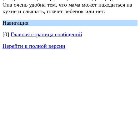
Она очень удобна тем, что мама может находиться на
кухне и слышать, плачет ребенок или нет.
Навигация
[0]
Главная страница сообщений
Перейти к полной версии