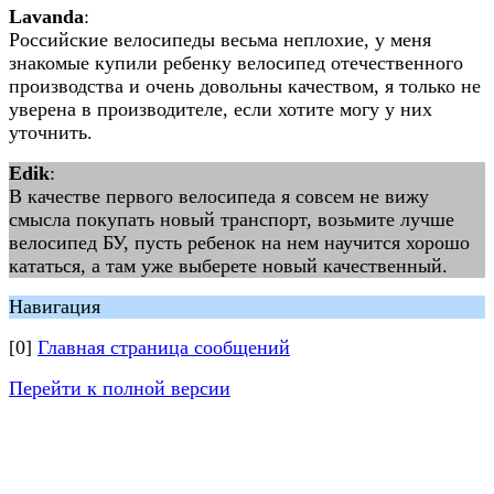
Lavanda
:
Российские велосипеды весьма неплохие, у меня
знакомые купили ребенку велосипед отечественного
производства и очень довольны качеством, я только не
уверена в производителе, если хотите могу у них
уточнить.
Edik
:
В качестве первого велосипеда я совсем не вижу
смысла покупать новый транспорт, возьмите лучше
велосипед БУ, пусть ребенок на нем научится хорошо
кататься, а там уже выберете новый качественный.
Навигация
[0]
Главная страница сообщений
Перейти к полной версии