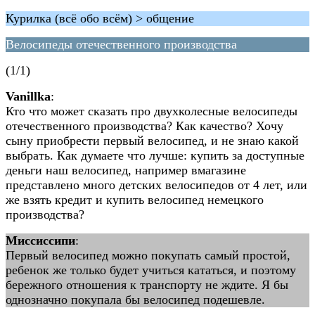
Курилка (всё обо всём) > общение
Велосипеды отечественного производства
(1/1)
Vanillka
:
Кто что может сказать про двухколесные велосипеды
отечественного производства? Как качество? Хочу
сыну приобрести первый велосипед, и не знаю какой
выбрать. Как думаете что лучше: купить за доступные
деньги наш велосипед, например вмагазине
представлено много детских велосипедов от 4 лет, или
же взять кредит и купить велосипед немецкого
производства?
Миссиссипи
:
Первый велосипед можно покупать самый простой,
ребенок же только будет учиться кататься, и поэтому
бережного отношения к транспорту не ждите. Я бы
однозначно покупала бы велосипед подешевле.